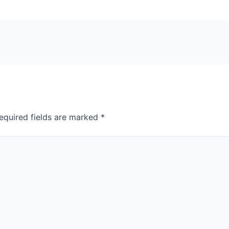
equired fields are marked
*