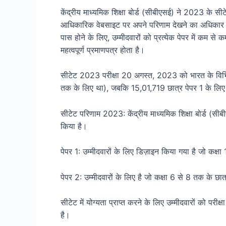
केंद्रीय माध्यमिक शिक्षा बोर्ड (सीबीएसई) ने 2023 के सीटे
आधिकारिक वेबसाइट पर अपने परिणाम देखने का अधिकार है
पास होने के लिए, उम्मीदवारों को प्रत्येक पेपर में कम 
महत्वपूर्ण प्रमाणपत्र होता है।
सीटेट 2023 परीक्षा 20 अगस्त, 2023 को भारत के विभिन्न 
तक के लिए था), जबकि 15,01,719 छात्र पेपर 1 के लिए द
सीटेट परिणाम 2023: केंद्रीय माध्यमिक शिक्षा बोर्ड (स
किया है।
पेपर 1: उम्मीदवारों के लिए डिज़ाइन किया गया है जो कक्षा 
पेपर 2: उम्मीदवारों के लिए है जो कक्षा 6 से 8 तक के छात्र
सीटेट में योग्यता प्राप्त करने के लिए उम्मीदवारों को पर
है।