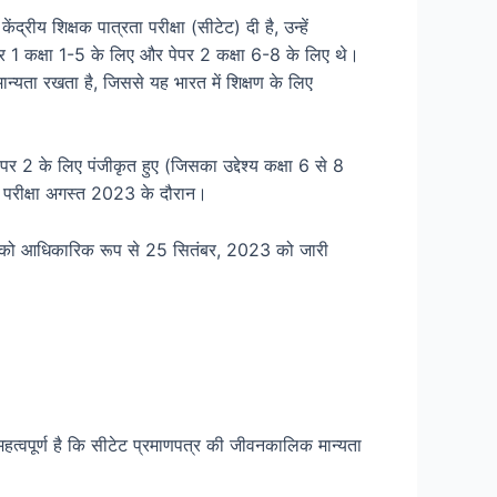
्रीय शिक्षक पात्रता परीक्षा (सीटेट) दी है, उन्हें
 1 कक्षा 1-5 के लिए और पेपर 2 कक्षा 6-8 के लिए थे।
न्यता रखता है, जिससे यह भारत में शिक्षण के लिए
र 2 के लिए पंजीकृत हुए (जिसका उद्देश्य कक्षा 6 से 8
ा परीक्षा अगस्त 2023 के दौरान।
रिणाम को आधिकारिक रूप से 25 सितंबर, 2023 को जारी
 महत्वपूर्ण है कि सीटेट प्रमाणपत्र की जीवनकालिक मान्यता