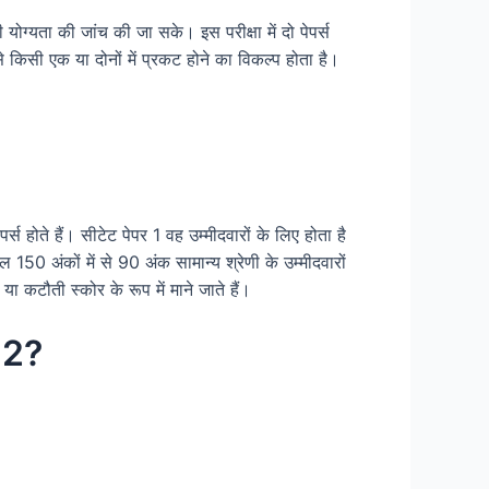
ी योग्यता की जांच की जा सके। इस परीक्षा में दो पेपर्स
से किसी एक या दोनों में प्रकट होने का विकल्प होता है।
पर्स होते हैं। सीटेट पेपर 1 वह उम्मीदवारों के लिए होता है
 150 अंकों में से 90 अंक सामान्य श्रेणी के उम्मीदवारों
ा कटौती स्कोर के रूप में माने जाते हैं।
 2?