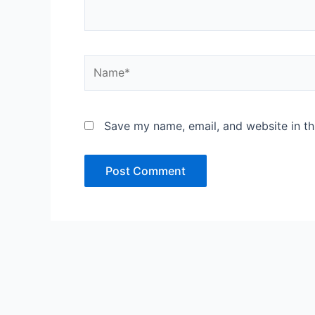
Name*
Save my name, email, and website in th