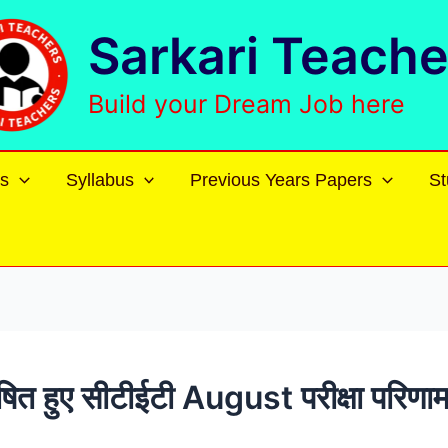
Sarkari Teache
Build your Dream Job here
s
Syllabus
Previous Years Papers
St
हुए सीटीईटी August परीक्षा परिणाम,