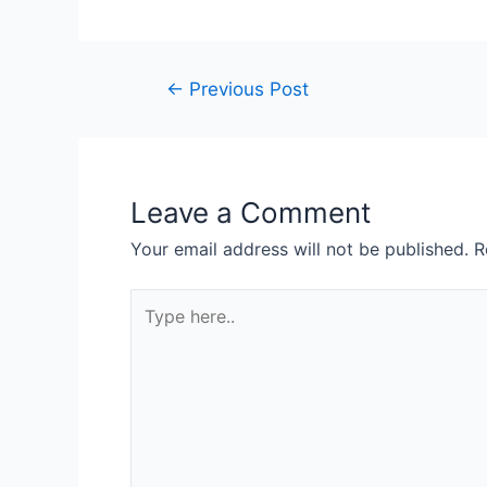
←
Previous Post
Leave a Comment
Your email address will not be published.
R
Type
here..