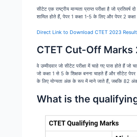
सीटेट एक राष्ट्रीय मान्यता प्राप्त परीक्षा है जो प्रतिवर
शामिल होते हैं, पेपर 1 कक्षा 1-5 के लिए और पेपर 2 कक्षा
Direct Link to Download CTET 2023 Result
CTET Cut-Off Marks
वे उम्मीदवार जो सीटेट परीक्षा में चाहे गए पास होते हैं जो 
जो कक्षा 1 से 5 के शिक्षक बनना चाहते हैं और सीटेट पेपर 
के लिए योग्यता अंक के रूप में माने जाते हैं, जबकि 82 अ
What is the qualifyi