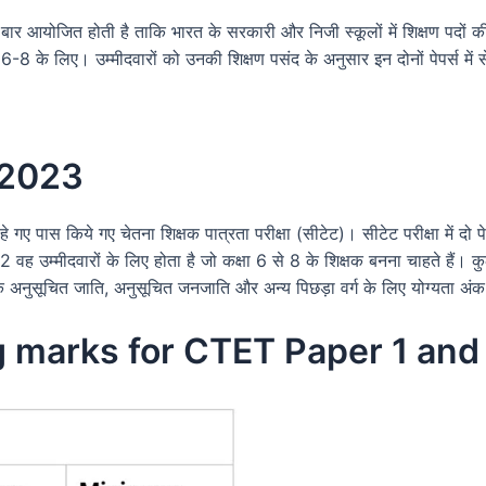
्ष दो बार आयोजित होती है ताकि भारत के सरकारी और निजी स्कूलों में शिक्षण पदों क
 6-8 के लिए। उम्मीदवारों को उनकी शिक्षण पसंद के अनुसार इन दोनों पेपर्स में 
 2023
चाहे गए पास किये गए चेतना शिक्षक पात्रता परीक्षा (सीटेट)। सीटेट परीक्षा में दो पे
2 वह उम्मीदवारों के लिए होता है जो कक्षा 6 से 8 के शिक्षक बनना चाहते हैं। कुल
ंक अनुसूचित जाति, अनुसूचित जनजाति और अन्य पिछड़ा वर्ग के लिए योग्यता अंक य
ng marks for CTET Paper 1 and