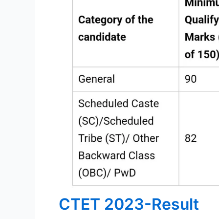
CTET 2023-Result