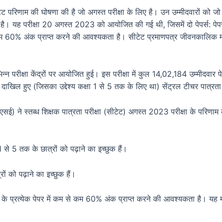
ट परिणाम की घोषणा की है जो अगस्त परीक्षा के लिए है। उन उम्मीदवारों को जो केंद
। यह परीक्षा 20 अगस्त 2023 को आयोजित की गई थी, जिसमें दो पेपर्स: पेपर
से कम 60% अंक प्राप्त करने की आवश्यकता है। सीटेट प्रमाणपत्र जीवनकालिक मा
परीक्षा केंद्रों पर आयोजित हुई। इस परीक्षा में कुल 14,02,184 उम्मीदवार पेप
ाखिल हुए (जिसका उद्देश्य कक्षा 1 से 5 तक के लिए था) सेंट्रल टीचर पात्रत
ीबीएसई) ने स्तब्ध शिक्षक पात्रता परीक्षा (सीटेट) अगस्त 2023 परीक्षा के प
1 से 5 तक के छात्रों को पढ़ाने का इच्छुक हैं।
ों को पढ़ाने का इच्छुक हैं।
ीक्षा के प्रत्येक पेपर में कम से कम 60% अंक प्राप्त करने की आवश्यकता है। यह