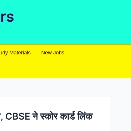
rs
udy Materials
New Jobs
 CBSE ने स्कोर कार्ड लिंक